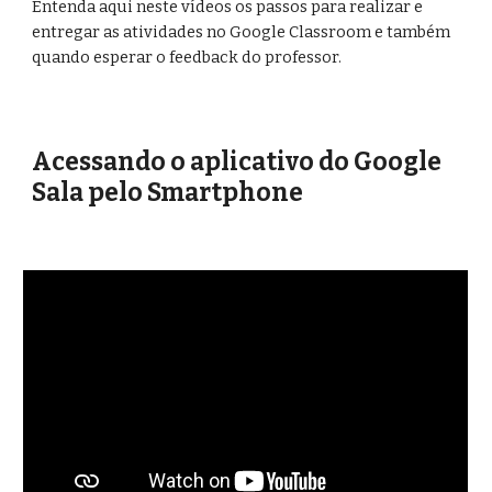
Entenda aqui neste vídeos os passos para realizar e 
entregar as atividades no Google Classroom e também 
quando esperar o feedback do professor.
Acessando o aplicativo do Google 
Sala pelo Smartphone