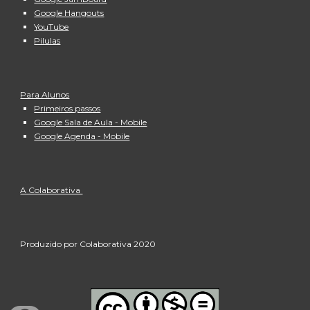
Google Hangouts
YouTube
Pilulas
Para Alunos
Primeiros passos
Google Sala de Aula - Mobile
Google Agenda - Mobile
A Colaborativa 
Produzido por Colaborativa 2020