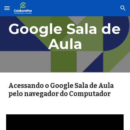
Skip to main content
Skip to navigation
Google Sala de 
Aula
Acessando o Google Sala de Aula 
pelo navegador do Computador