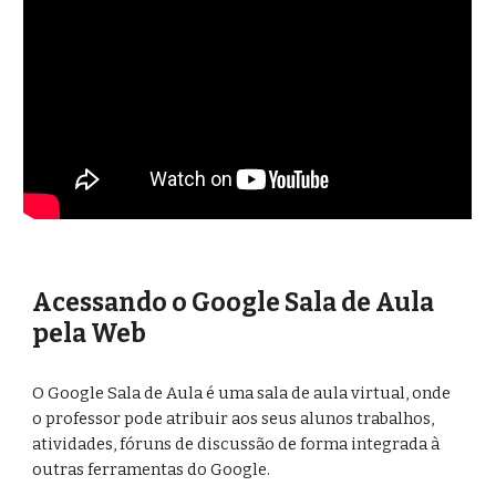
Acessando o Google Sala de Aula 
pela Web
O Google Sala de Aula é uma sala de aula virtual, onde 
o professor pode atribuir aos seus alunos trabalhos, 
atividades, fóruns de discussão de forma integrada à 
outras ferramentas do Google.