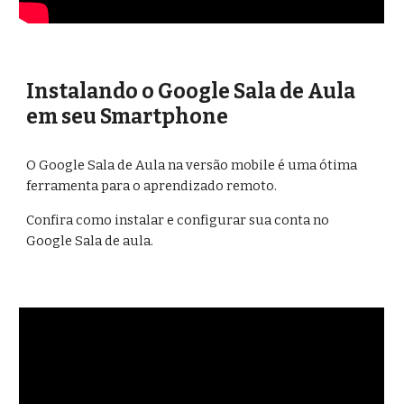
Instalando o Google Sala de Aula 
em seu Smartphone
O Google Sala de Aula na versão mobile é uma ótima 
ferramenta para o aprendizado remoto.
Confira como instalar e configurar sua conta no 
Google Sala de aula.