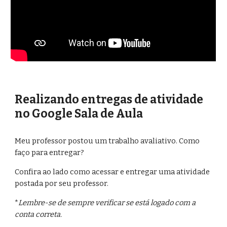
Realizando entregas de atividade 
no Google Sala de Aula
Meu professor postou um trabalho avaliativo. Como 
faço para entregar?
Confira ao lado como acessar e entregar uma atividade 
postada por seu professor.
*
Lembre-se de sempre verificar se está logado com a 
conta correta.