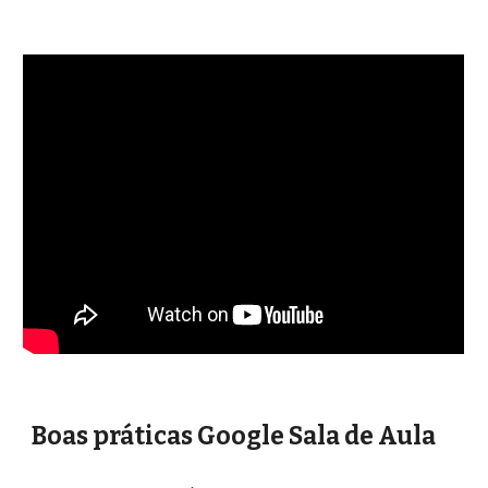
Boas práticas Google Sala de Aula