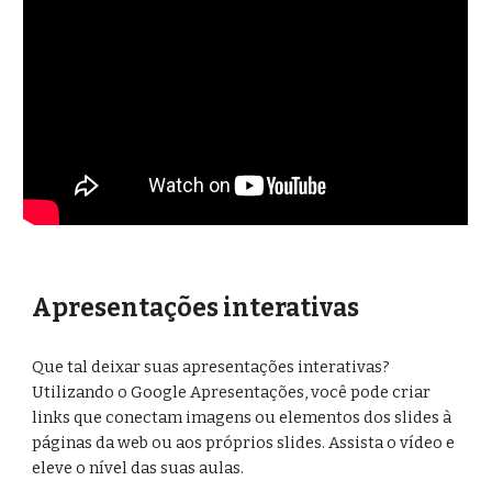
Apresentações interativas
Que tal deixar suas apresentações interativas? 
Utilizando o Google Apresentações, você pode criar 
links que conectam imagens ou elementos dos slides à 
páginas da web ou aos próprios slides. Assista o vídeo e 
eleve o nível das suas aulas. 