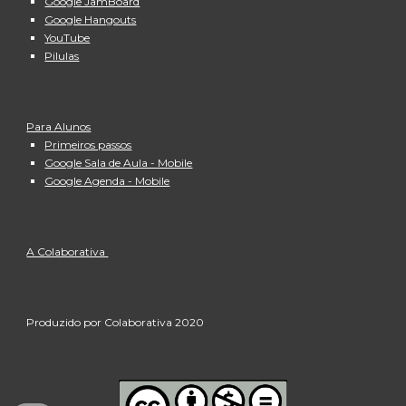
Google JamBoard
Google Hangouts
YouTube
Pilulas
Para Alunos
Primeiros passos
Google Sala de Aula - Mobile
Google Agenda - Mobile
A Colaborativa 
Produzido por Colaborativa 2020